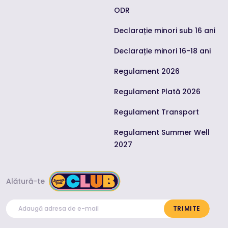
ODR
Declarație minori sub 16 ani
Declarație minori 16-18 ani
Regulament 2026
Regulament Plată 2026
Regulament Transport
Regulament Summer Well
2027
Alătură-te
TRIMITE