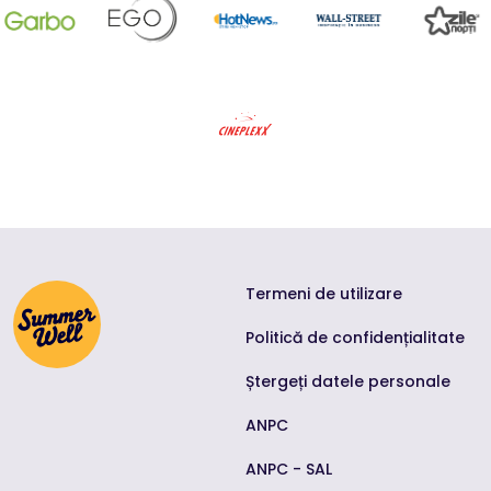
Termeni de utilizare
Politică de confidențialitate
Ștergeți datele personale
ANPC
ANPC - SAL